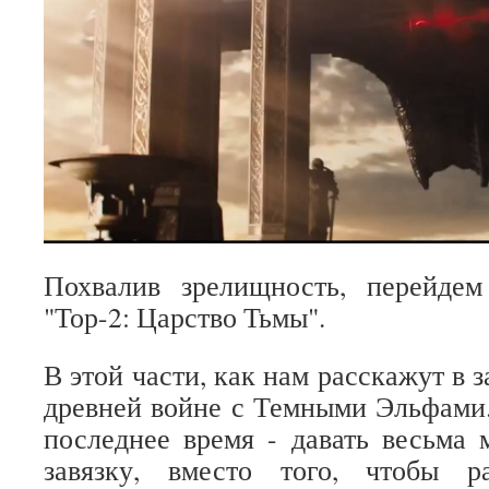
Похвалив зрелищность, перейде
"Тор-2: Царство Тьмы".
В этой части, как нам расскажут в з
древней войне с Темными Эльфами. 
последнее время - давать весьма
завязку, вместо того, чтобы р