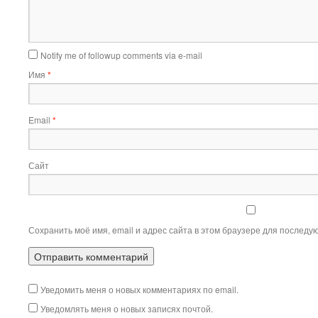
Notify me of followup comments via e-mail
Имя
*
Email
*
Сайт
Сохранить моё имя, email и адрес сайта в этом браузере для послед
Уведомить меня о новых комментариях по email.
Уведомлять меня о новых записях почтой.