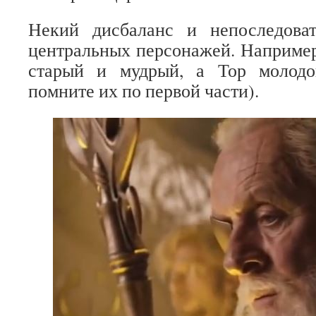
Некий дисбаланс и непоследова
центральных персонажей. Наприме
старый и мудрый, а Тор молодо
помните их по первой части).