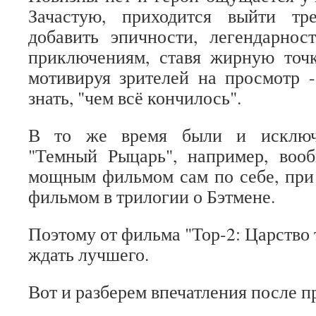
Зачастую, приходится выйти тр
добавить эпичности, легендарнос
приключениям, ставя жирную точк
мотивируя зрителей на просмотр 
знать, "чем всё кончилось".
В то же время были и исключе
"Темный Рыцарь", например, вооб
мощным фильмом сам по себе, при
фильмом в трилогии о Бэтмене.
Поэтому от фильма "Тор-2: Царство 
ждать лучшего.
Вот и разберем впечатления после п