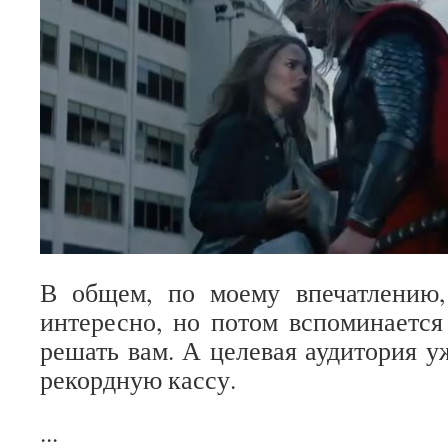
В общем, по моему впечатлению
интересно, но потом вспоминается 
решать вам. А целевая аудитория у
рекордную кассу.
...