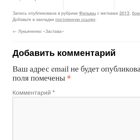
Запись опубликована в рубрике
Фильмы
с метками
2013
,
бое
Добавьте в закладки
постоянную ссылку
.
←
Лукьяненко «Застава»
Добавить комментарий
Ваш адрес email не будет опубликова
*
поля помечены
Комментарий
*