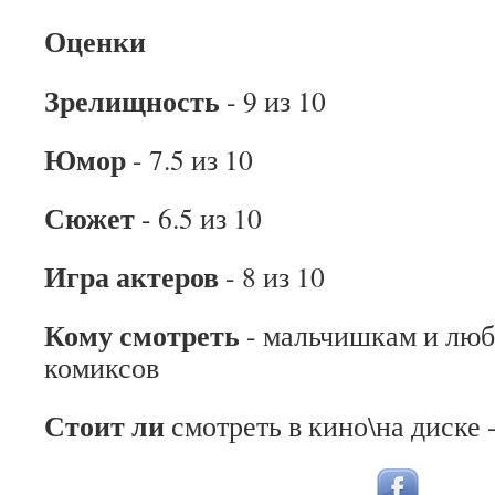
Оценки
Зрелищность
- 9 из 10
Юмор
- 7.5 из 10
Сюжет
- 6.5 из 10
Игра актеров
- 8 из 10
Кому смотреть
- мальчишкам и люб
комиксов
Стоит ли
смотреть в кино\на диске 