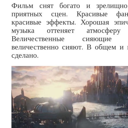
Фильм снят богато и зрелищно
приятных сцен. Красивые фант
красивые эффекты. Хорошая эпи
музыка оттеняет атмосфер
Величественные сияющие 
величественно сияют. В общем и 
сделано.