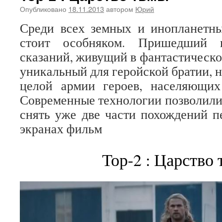
Опубликовано
18.11.2013
автором
Юрий
Среди всех земных и инопланетны
стоит особняком. Пришедший 
сказаний, живущий в фантастическо
уникальный для геройской братии, н
целой армии героев, населяющих
Современные технологии позволили
снять уже две части похождений 
экранах фильм
Тор-2 : Царство