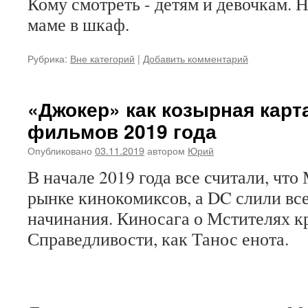
Кому смотреть - детям и девочкам. Н
маме в шкаф.
Рубрика:
Вне категорий
|
Добавить комментарий
«Джокер» как козырная карт
фильмов 2019 года
Опубликовано
03.11.2019
автором
Юрий
В начале 2019 года все считали, что
рынке кинокомиксов, а DC слили все
начинания. Киносага о Мстителях к
Справедливости, как Танос енота.