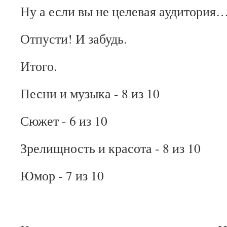
Ну а если вы не целевая аудитория… 
Отпусти! И забудь.
Итого.
Песни и музыка - 8 из 10
Сюжет - 6 из 10
Зрелищность и красота - 8 из 10
Юмор - 7 из 10