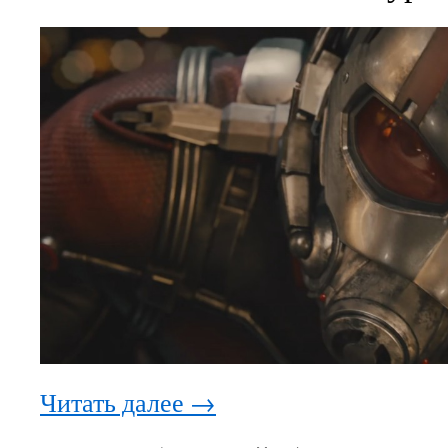
Читать далее
→