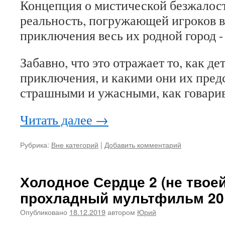
Концепция о мистической безжалост
реальность, погружающей игроков в
приключения весь их родной город - 
Забавно, что это отражает то, как де
приключения, и какими они их пред
страшными и ужасными, как говарив
Читать далее
→
Рубрика:
Вне категорий
|
Добавить комментарий
Холодное Сердце 2 (не твое
прохладный мультфильм 20
Опубликовано
18.12.2019
автором
Юрий