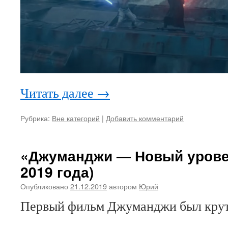
Читать далее
→
Рубрика:
Вне категорий
|
Добавить комментарий
«Джуманджи — Новый урове
2019 года)
Опубликовано
21.12.2019
автором
Юрий
Первый фильм Джуманджи был крут