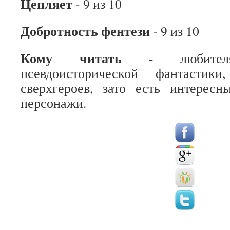
Цепляет
- 9 из 10
Добротность фентези
- 9 из 10
Кому читать
- любителям
псевдоисторической фантастик
сверхгероев, зато есть интере
персонажи.