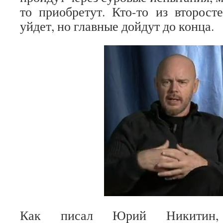
то приобретут. Кто-то из второс
уйдет, но главные дойдут до конца.
Как писал Юрий Никитин,