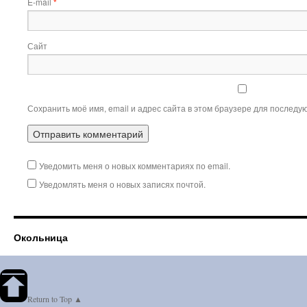
E-mail
*
Сайт
Сохранить моё имя, email и адрес сайта в этом браузере для послед
Уведомить меня о новых комментариях по email.
Уведомлять меня о новых записях почтой.
Окольница
Return to Top ▲