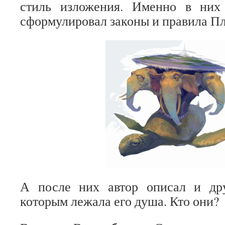
стиль изложения. Именно в них
сформулировал законы и правила Пл
А после них автор описал и др
которым лежала его душа. Кто они?