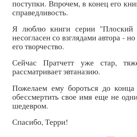
поступки. Впрочем, в конец его кни
справедливость.
Я люблю книги серии "Плоский 
несогласен со взглядами автора - но
его творчество.
Сейчас Пратчетт уже стар, тя
рассматривает эвтаназию.
Пожелаем ему бороться до конца
обессмертить свое имя еще не одн
шедевром.
Спасибо, Терри!