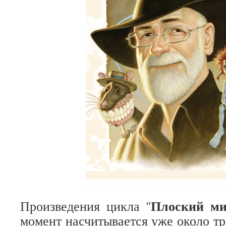
Плоский м
Произведения цикла "
момент насчитывается уже около тр