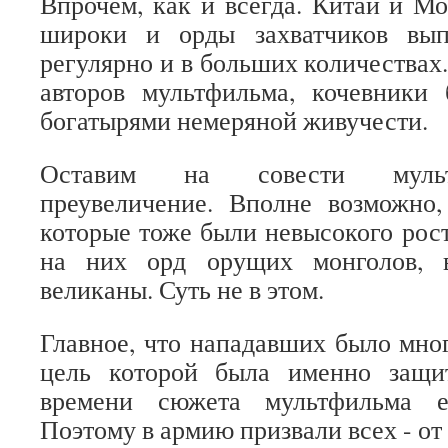
Впрочем, как и всегда. Китай и Мо
широки и орды захватчиков вып
регулярно и в больших количествах
авторов мультфильма, кочевники
богатырями немеряной живучести.
Оставим на совести мульт
преувеличение. Вполне возможно,
которые тоже были невысокого рост
на них орд орущих монголов, 
великаны. Суть не в этом.
Главное, что нападавших было мног
цель которой была именно защи
времени сюжета мультфильма е
Поэтому в армию призвали всех - от 