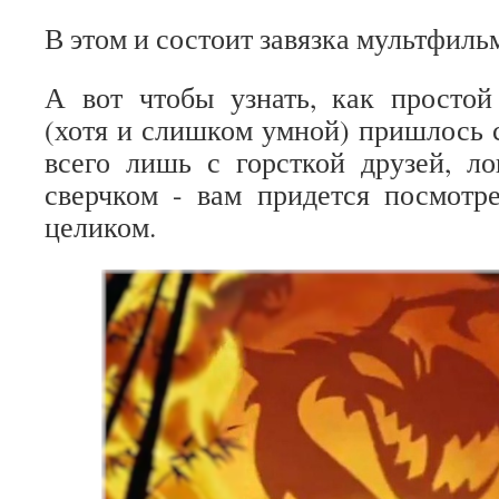
В этом и состоит завязка мультфиль
А вот чтобы узнать, как простой
(хотя и слишком умной) пришлось 
всего лишь с горсткой друзей, л
сверчком - вам придется посмотр
целиком.