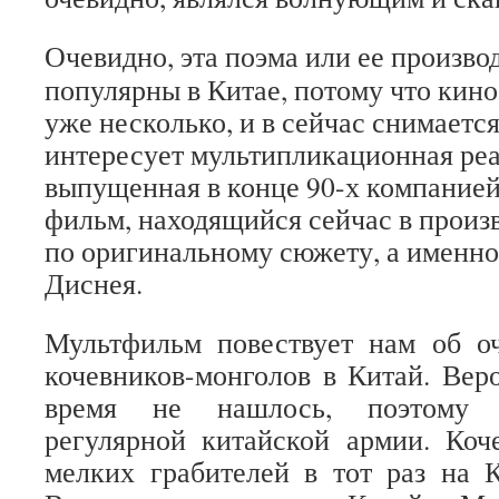
Очевидно, эта поэма или ее произво
популярны в Китае, потому что кин
уже несколько, и в сейчас снимается
интересует мультипликационная реа
выпущенная в конце 90-х компанией
фильм, находящийся сейчас в произ
по оригинальному сюжету, а именно
Диснея.
Мультфильм повествует нам об о
кочевников-монголов в Китай. Вер
время не нашлось, поэтому 
регулярной китайской армии. Коч
мелких грабителей в тот раз на 