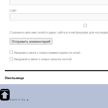
Сайт
Сохранить моё имя, email и адрес сайта в этом браузере для послед
Уведомить меня о новых комментариях по email.
Уведомлять меня о новых записях почтой.
Окольница
Return to Top ▲