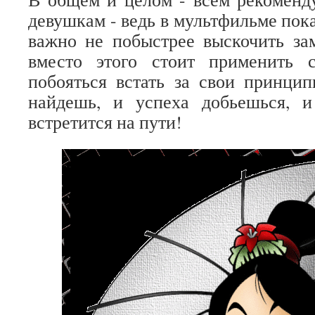
девушкам - ведь в мультфильме пока
важно не побыстрее выскочить за
вместо этого стоит применить 
побояться встать за свои принцип
найдешь, и успеха добьешься, 
встретится на пути!