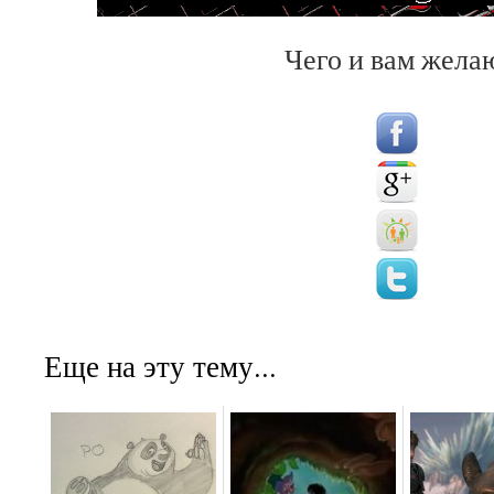
Чего и вам жела
Еще на эту тему...