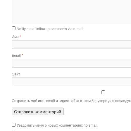
Notify me of followup comments via e-mail
Имя
*
Email
*
Сайт
Сохранить моё имя, email и адрес сайта в этом браузере для послед
Уведомить меня о новых комментариях по email.