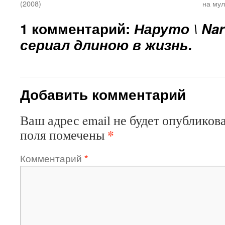
(2008)
на мул
1 комментарий:
Наруто \ Nar
сериал длиною в жизнь.
Добавить комментарий
Ваш адрес email не будет опубликова
*
поля помечены
Комментарий
*