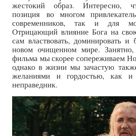
жестокий образ. Интересно, ч
позиция во многом привлекател
современников, так и для м
Отрицающий влияние Бога на сво
сам властвовать, доминировать и
новом очищенном мире. Занятно,
фильма мы скорее сопереживаем Но
однако в жизни мы зачастую такж
желаниями и гордостью, как и
неправедник.