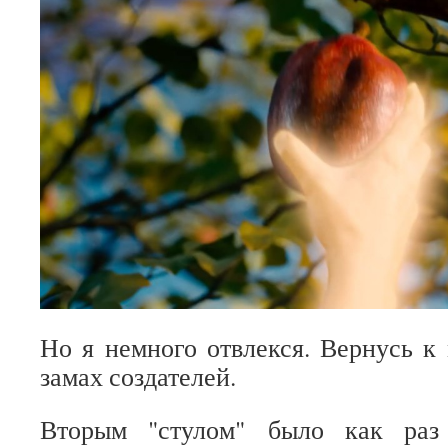
Но я немного отвлекся. Вернусь 
замах создателей.
Вторым "стулом" было как раз