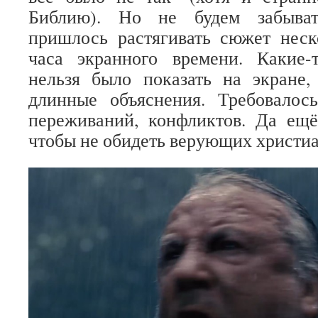
Библию). Но не будем забыват
пришлось растягивать сюжет неск
часа экранного времени. Какие
нельзя было показать на экране,
длинные объяснения. Требовалось
переживаний, конфликтов. Да ещё
чтобы не обидеть верующих христиа