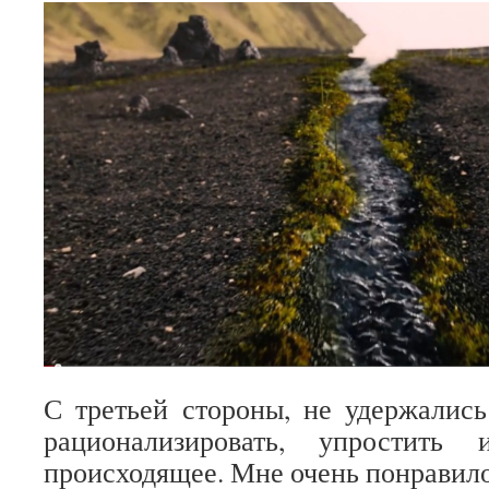
С третьей стороны, не удержалис
рационализировать, упростить 
происходящее. Мне очень понравило