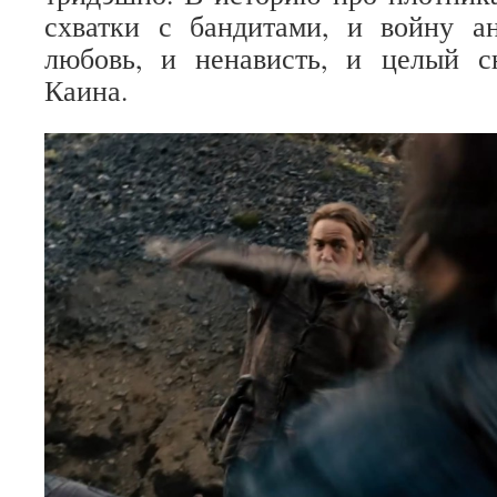
схватки с бандитами, и войну а
любовь, и ненависть, и целый 
Каина.