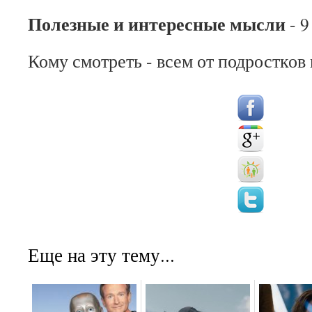
Полезные и интересные мысли
- 9
Кому смотреть - всем от подростков 
Еще на эту тему...