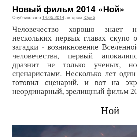
Новый фильм 2014 «Ной»
Опубликовано
14.05.2014
автором
Юрий
Человечество хорошо знает 
нескольких первых главах скупо 
загадки - возникновение Вселенной
человечества, первый апокалип
дразнит не только ученых, н
сценаристами. Несколько лет один
готовил сценарий, и вот на эк
неординарный, зрелищный фильм 20
Ной