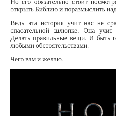
Но его обязательно стоит посмот
открыть Библию и поразмыслить над
Ведь эта история учит нас не ср
спасательной шлюпке. Она учит
Делать правильные вещи. И быть г
любыми обстоятельствами.
Чего вам и желаю.