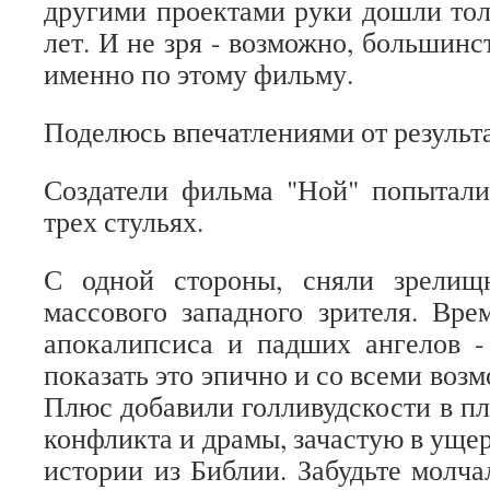
другими проектами руки дошли тол
лет. И не зря - возможно, большинс
именно по этому фильму.
Поделюсь впечатлениями от результа
Создатели фильма "Ной" попытали
трех стульях.
С одной стороны, сняли зрелищ
массового западного зрителя. Врем
апокалипсиса и падших ангелов -
показать это эпично и со всеми во
Плюс добавили голливудскости в п
конфликта и драмы, зачастую в уще
истории из Библии. Забудьте молча