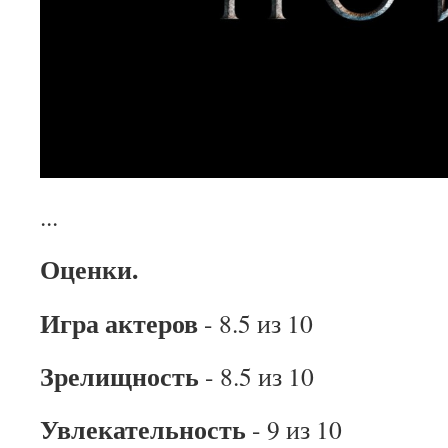
...
Оценки.
Игра актеров
- 8.5 из 10
Зрелищность
- 8.5 из 10
Увлекательность
- 9 из 10