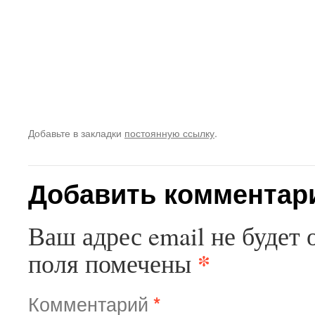
Добавьте в закладки
постоянную ссылку
.
Добавить комментар
Ваш адрес email не будет 
*
поля помечены
Комментарий
*