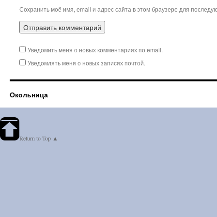
Сохранить моё имя, email и адрес сайта в этом браузере для послед
Уведомить меня о новых комментариях по email.
Уведомлять меня о новых записях почтой.
Окольница
Return to Top ▲