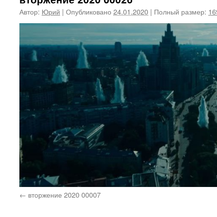
Автор:
Юрий
|
Опубликовано
24.01.2020
|
Полный размер:
16
вторжение 2020 00007